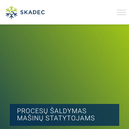
PROCESŲ ŠALDYMAS
MAŠINŲ STATYTOJAMS