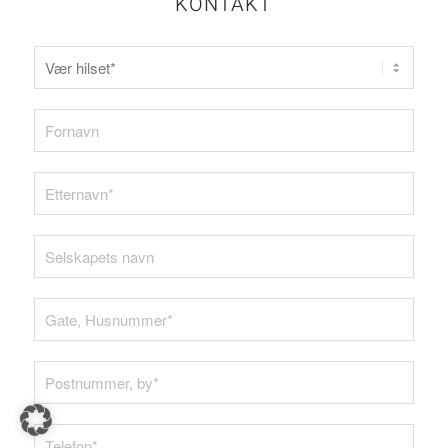
KONTAKT