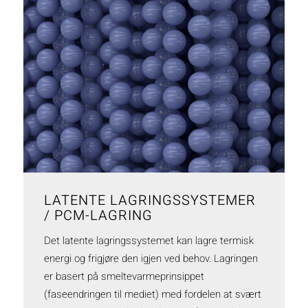
LATENTE LAGRINGSSYSTEMER
/ PCM-LAGRING
Det latente lagringssystemet kan lagre termisk
energi og frigjøre den igjen ved behov. Lagringen
er basert på smeltevarmeprinsippet
(faseendringen til mediet) med fordelen at svært