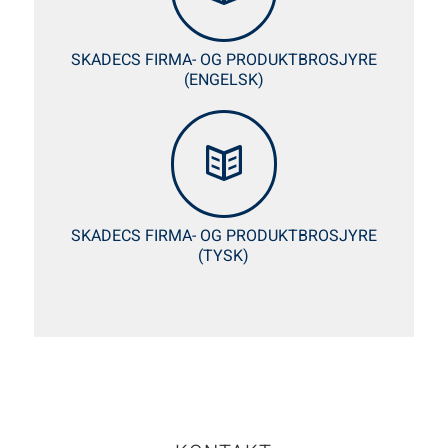
SKADECS FIRMA- OG PRODUKTBROSJYRE
(ENGELSK)
SKADECS FIRMA- OG PRODUKTBROSJYRE
(TYSK)