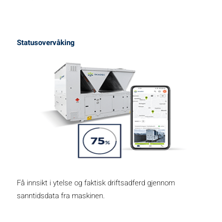
Statusovervåking
Få innsikt i ytelse og faktisk driftsadferd gjennom
sanntidsdata fra maskinen.