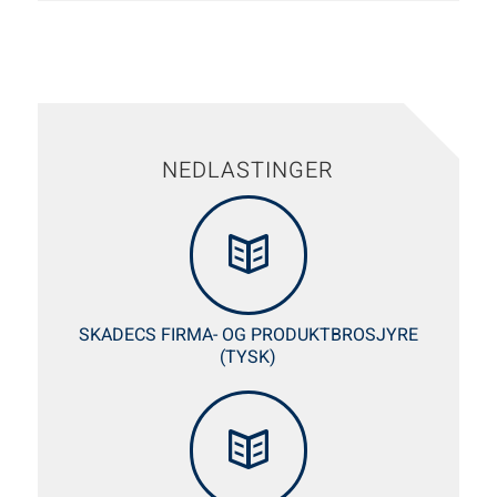
NEDLASTINGER
SKADECS FIRMA- OG PRODUKTBROSJYRE
(TYSK)