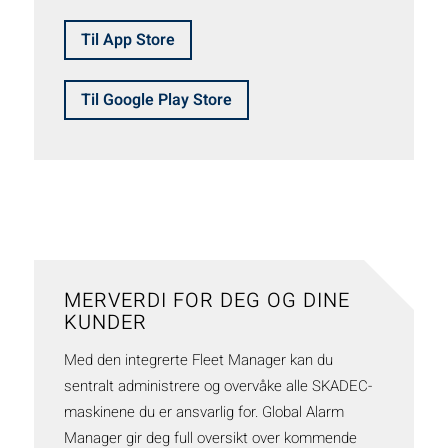
Til App Store
Til Google Play Store
MERVERDI FOR DEG OG DINE
KUNDER
Med den integrerte Fleet Manager kan du
sentralt administrere og overvåke alle SKADEC-
maskinene du er ansvarlig for. Global Alarm
Manager gir deg full oversikt over kommende