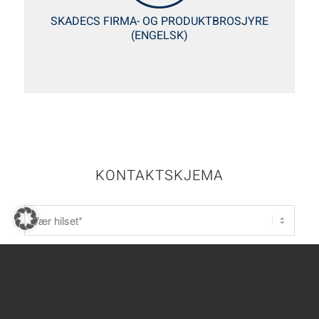
SKADECS FIRMA- OG PRODUKTBROSJYRE
(ENGELSK)
KONTAKTSKJEMA