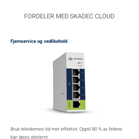
FORDELER MED SKADEC CLOUD
Fjernservice og vedlikehold
Bruk teknikernes tid mer effektivt. Opptil 80 % av feilene
kan løses eksternt.