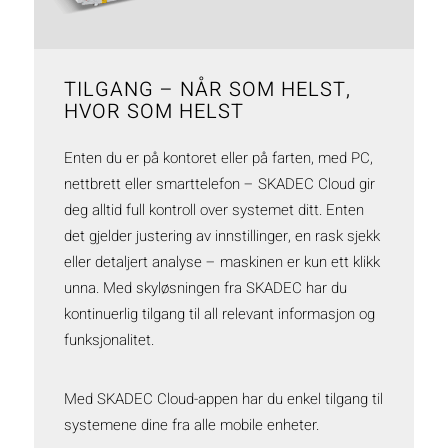
TILGANG – NÅR SOM HELST,
HVOR SOM HELST
Enten du er på kontoret eller på farten, med PC,
nettbrett eller smarttelefon – SKADEC Cloud gir
deg alltid full kontroll over systemet ditt. Enten
det gjelder justering av innstillinger, en rask sjekk
eller detaljert analyse – maskinen er kun ett klikk
unna. Med skyløsningen fra SKADEC har du
kontinuerlig tilgang til all relevant informasjon og
funksjonalitet.
Med SKADEC Cloud-appen har du enkel tilgang til
systemene dine fra alle mobile enheter.