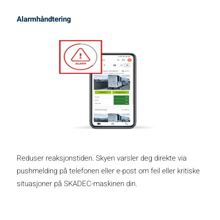
Alarmhåndtering
Reduser reaksjonstiden. Skyen varsler deg direkte via
pushmelding på telefonen eller e-post om feil eller kritiske
situasjoner på SKADEC-maskinen din.