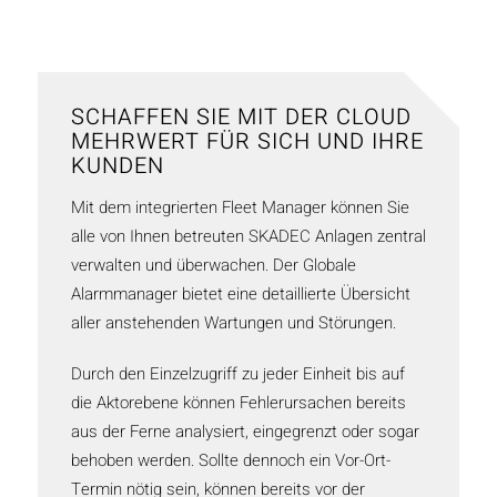
SCHAFFEN SIE MIT DER CLOUD
MEHRWERT FÜR SICH UND IHRE
KUNDEN
Mit dem integrierten Fleet Manager können Sie
alle von Ihnen betreuten SKADEC Anlagen zentral
verwalten und überwachen. Der Globale
Alarmmanager bietet eine detaillierte Übersicht
aller anstehenden Wartungen und Störungen.
Durch den Einzelzugriff zu jeder Einheit bis auf
die Aktorebene können Fehlerursachen bereits
aus der Ferne analysiert, eingegrenzt oder sogar
behoben werden. Sollte dennoch ein Vor-Ort-
Termin nötig sein, können bereits vor der