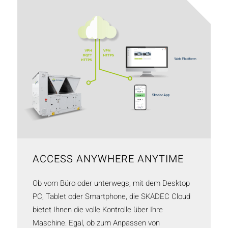
ACCESS ANYWHERE ANYTIME
Ob vom Büro oder unterwegs, mit dem Desktop
PC, Tablet oder Smartphone, die SKADEC Cloud
bietet Ihnen die volle Kontrolle über Ihre
Maschine. Egal, ob zum Anpassen von