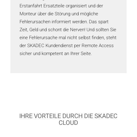
Erstanfahrt Ersatzteile organisiert und der
Monteur über die Störung und mögliche
Fehlerursachen informiert werden. Das spart
Zeit, Geld und schont die Nerven! Und sollten Sie
eine Fehlerursache mal nicht selbst finden, steht
der SKADEC Kundendienst per Remote Access
sicher und kompetent an Ihrer Seite.
IHRE VORTEILE DURCH DIE SKADEC
CLOUD