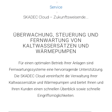
»
Service
»
SKADEC Cloud – Zukunftsweisende...
ÜBERWACHUNG, STEUERUNG UND
FERNWARTUNG VON
KALTWASSERSÄTZEN UND
WÄRMEPUMPEN
Für einen optimalen Betrieb Ihrer Anlagen sind
Fernwartungssysteme eine hervorragende Unterstützung.
Die SKADEC Cloud vereinfacht die Verwaltung Ihrer
Kaltwassersätze und Wärmepumpen und bietet Ihnen und
Ihren Kunden einen schnellen Überblick sowie schnelle
Eingriffsmöglichkeiten.