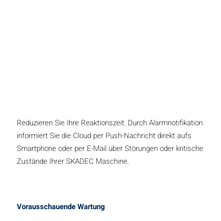
Reduzieren Sie Ihre Reaktionszeit. Durch Alarmnotifikation
informiert Sie die Cloud per Push-Nachricht direkt aufs
Smartphone oder per E-Mail über Störungen oder kritische
Zustände Ihrer SKADEC Maschine.
Vorausschauende Wartung