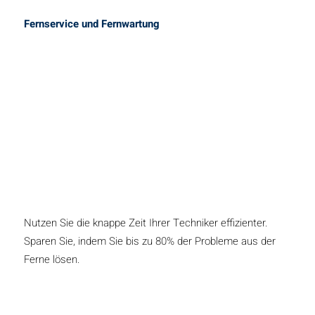
Fernservice und Fernwartung
Nutzen Sie die knappe Zeit Ihrer Techniker effizienter.
Sparen Sie, indem Sie bis zu 80% der Probleme aus der
Ferne lösen.