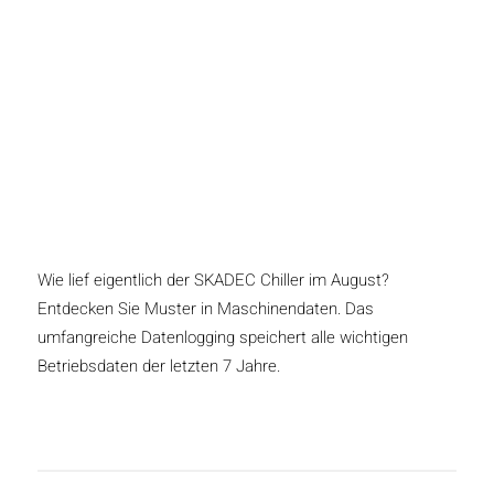
Wie lief eigentlich der SKADEC Chiller im August?
Entdecken Sie Muster in Maschinendaten. Das
umfangreiche Datenlogging speichert alle wichtigen
Betriebsdaten der letzten 7 Jahre.