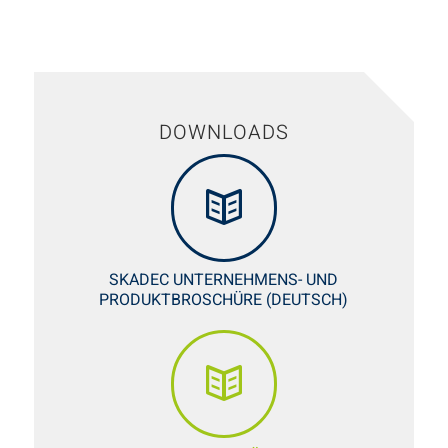
DOWNLOADS
SKADEC UNTERNEHMENS- UND
PRODUKTBROSCHÜRE (DEUTSCH)