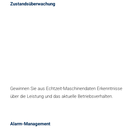
Zustandsüberwachung
Gewinnen Sie aus Echtzeit-Maschinendaten Erkenntnisse
über die Leistung und das aktuelle Betriebsverhalten.
Alarm-Management