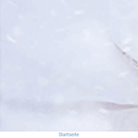
Startseite