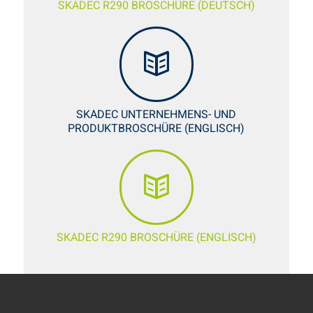
SKADEC R290 BROSCHÜRE (DEUTSCH)
SKADEC UNTERNEHMENS- UND
PRODUKTBROSCHÜRE (ENGLISCH)
SKADEC R290 BROSCHÜRE (ENGLISCH)