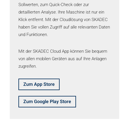
Sollwerten, zum Quick-Check oder zur
detaillierten Analyse. Ihre Maschine ist nur ein
Klick entfernt. Mit der Cloudlösung von SKADEC
haben Sie vollen Zugriff auf alle relevanten Daten
und Funktionen.
Mit der SKADEC Cloud App können Sie bequem
von allen mobilen Geräten aus auf Ihre Anlagen
zugreifen.
Zum App Store
Zum Google Play Store