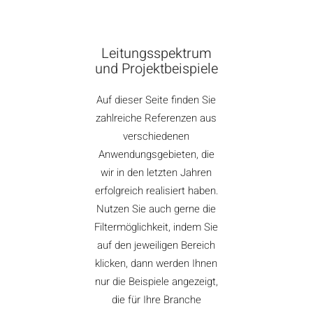
Leitungsspektrum
und Projektbeispiele
Auf dieser Seite finden Sie
zahlreiche Referenzen aus
verschiedenen
Anwendungsgebieten, die
wir in den letzten Jahren
erfolgreich realisiert haben.
Nutzen Sie auch gerne die
Filtermöglichkeit, indem Sie
auf den jeweiligen Bereich
klicken, dann werden Ihnen
nur die Beispiele angezeigt,
die für Ihre Branche