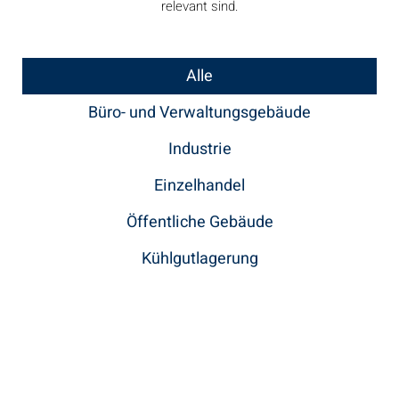
relevant sind.
Alle
Büro- und Verwaltungsgebäude
Industrie
Einzelhandel
Öffentliche Gebäude
Kühlgutlagerung