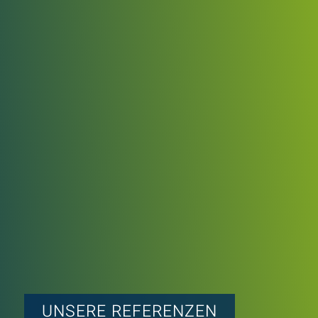
UNSERE REFERENZEN