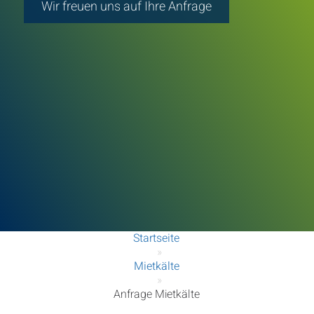
Wir freuen uns auf Ihre Anfrage
Startseite
»
Mietkälte
»
Anfrage Mietkälte