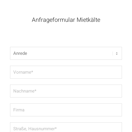
Anfrageformular Mietkälte