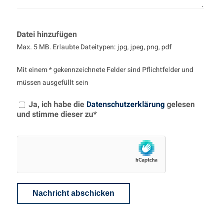
Datei hinzufügen
Max. 5 MB. Erlaubte Dateitypen: jpg, jpeg, png, pdf
Mit einem * gekennzeichnete Felder sind Pflichtfelder und
müssen ausgefüllt sein
Ja, ich habe die
Datenschutzerklärung
gelesen
und stimme dieser zu*