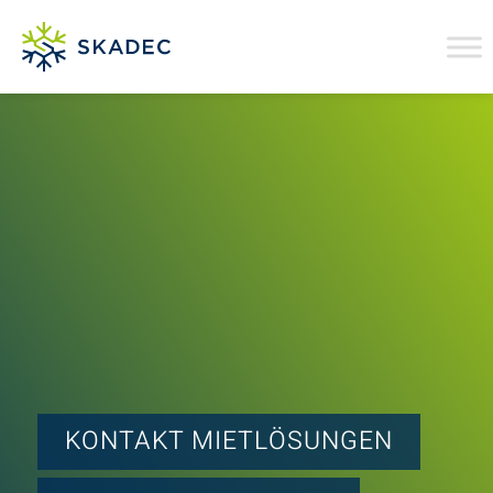
KONTAKT MIETLÖSUNGEN