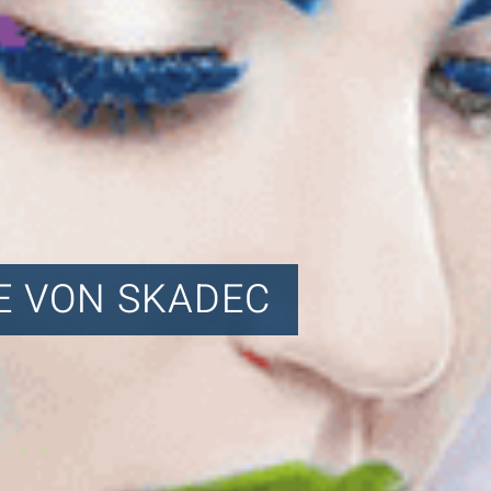
 VON SKADEC