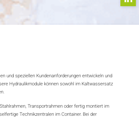
len und speziellen Kundenanforderungen entwickeln und
sere Hydraulikmodule können sowohl im Kaltwassersatz
en.
Stahlrahmen, Transportrahmen oder fertig montiert im
selfertige Technikzentralen im Container. Bei der