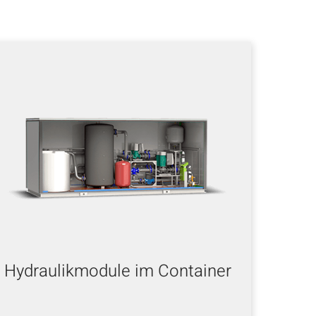
Hydraulikmodule im Container