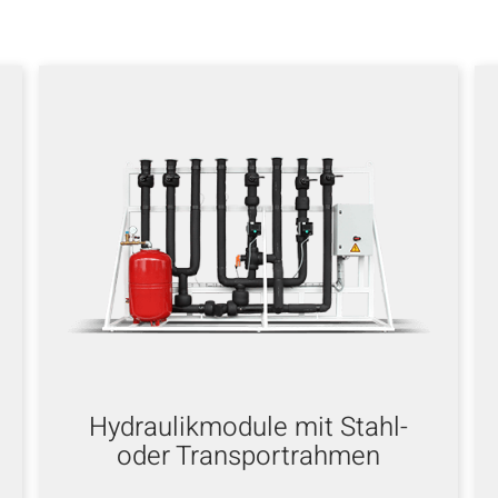
Hydraulikmodule mit Stahl-
oder Transportrahmen