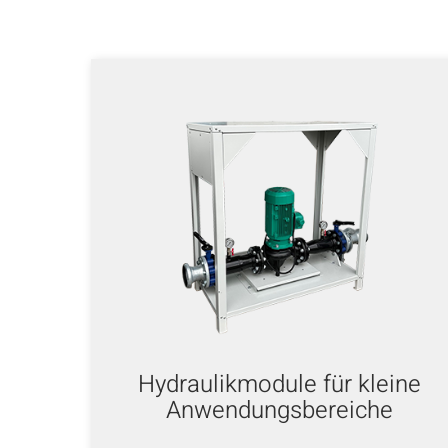
Hydraulikmodule für kleine
Anwendungsbereiche