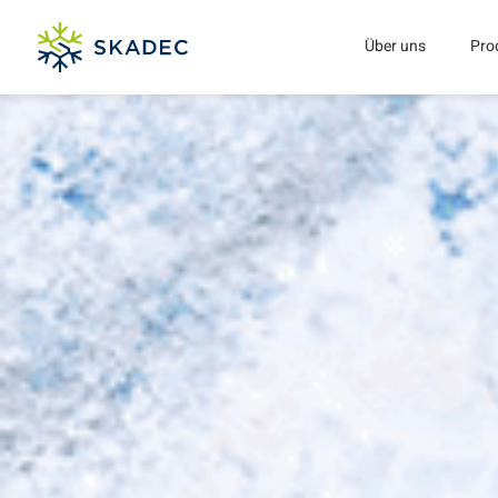
Über uns
Pro