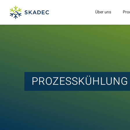
Über uns
Pro
PROZESSKÜHLUNG 