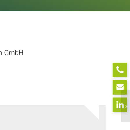
ch GmbH