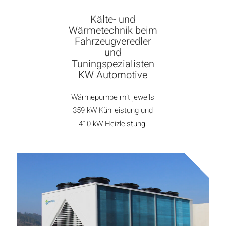
Kälte- und
Wärmetechnik beim
Fahrzeugveredler
und
Tuningspezialisten
KW Automotive
Wärmepumpe mit jeweils
359 kW Kühlleistung und
410 kW Heizleistung.