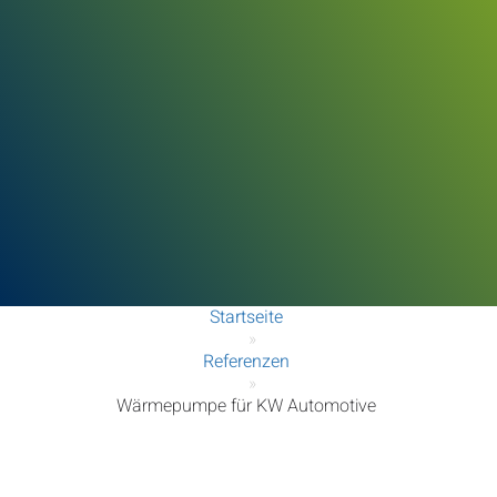
Startseite
»
Referenzen
»
Wärmepumpe für KW Automotive