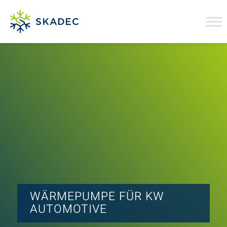
WÄRMEPUMPE FÜR KW
AUTOMOTIVE