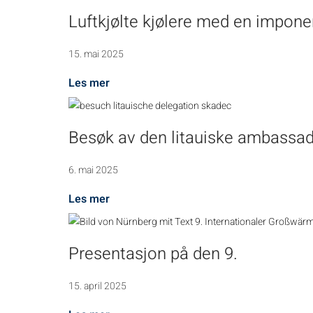
Luftkjølte kjølere med en impone
15. mai 2025
Les mer
Besøk av den litauiske ambassad
6. mai 2025
Les mer
Presentasjon på den 9.
15. april 2025