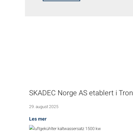
SKADEC Norge AS etablert i Tro
29. august 2025
Les mer