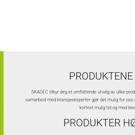
PRODUKTENE 
SKADEC tilbyr deg et omfattende utvalg av ulike prod
samarbeid med bransjeeksperter gjør det mulig for oss 
kortest mulig tid og med bes
PRODUKTER H