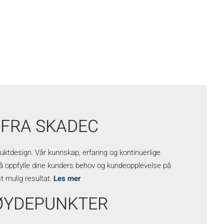
FRA SKADEC
uktdesign. Vår kunnskap, erfaring og kontinuerlige
å oppfylle dine kunders behov og kundeopplevelse på
t mulig resultat.
Les mer
ØYDEPUNKTER