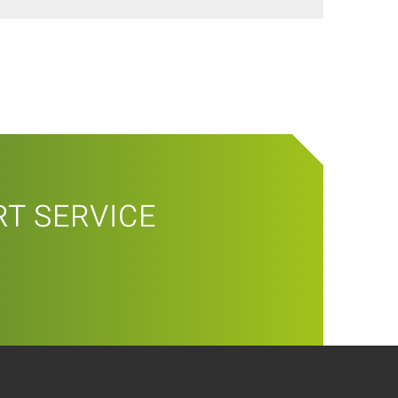
T SERVICE