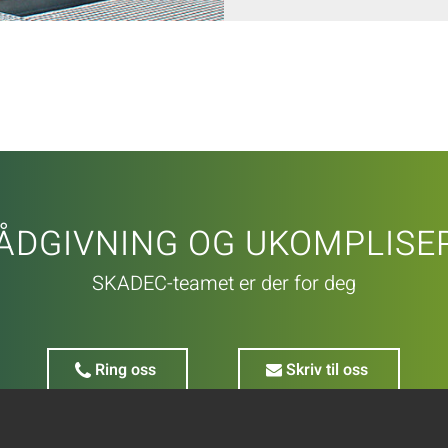
ÅDGIVNING OG UKOMPLISER
SKADEC-teamet er der for deg
Ring oss
Skriv til oss