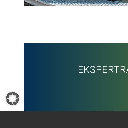
EKSPERTR