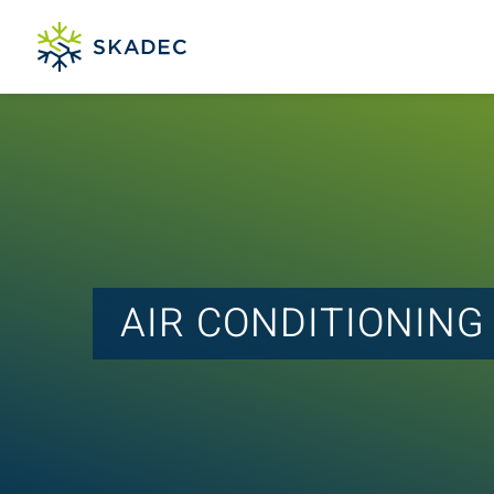
AIR CONDITIONING