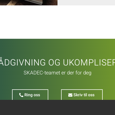
ÅDGIVNING OG UKOMPLISER
SKADEC-teamet er der for deg
Ring oss
Skriv til oss