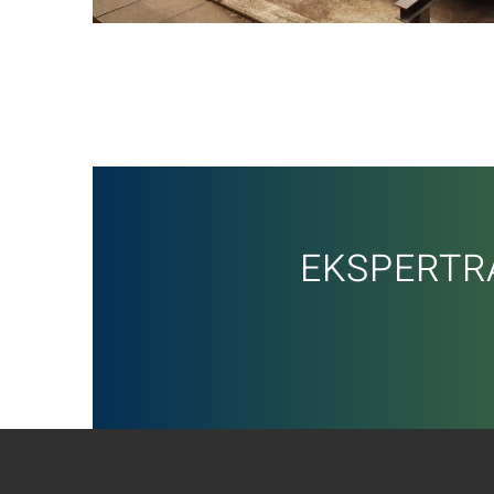
EKSPERTR