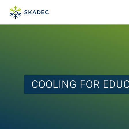
COOLING FOR EDUC