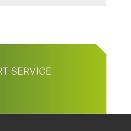
T SERVICE