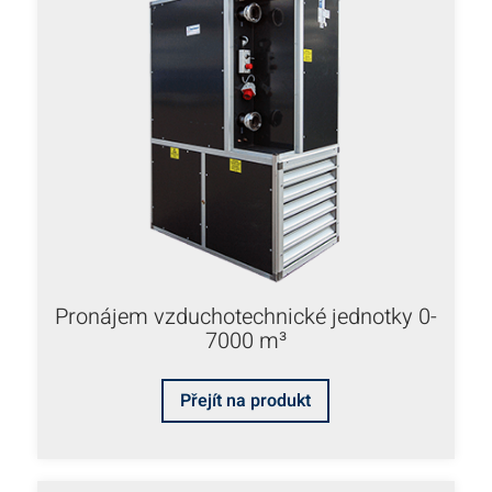
Pronájem vzduchotechnické jednotky 0-
7000 m³
Přejít na produkt