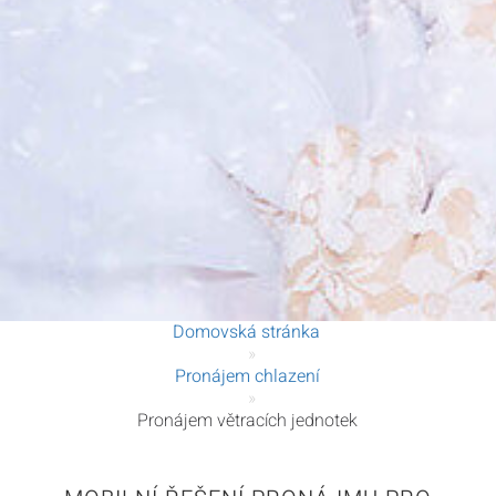
Domovská stránka
»
Pronájem chlazení
»
Pronájem větracích jednotek