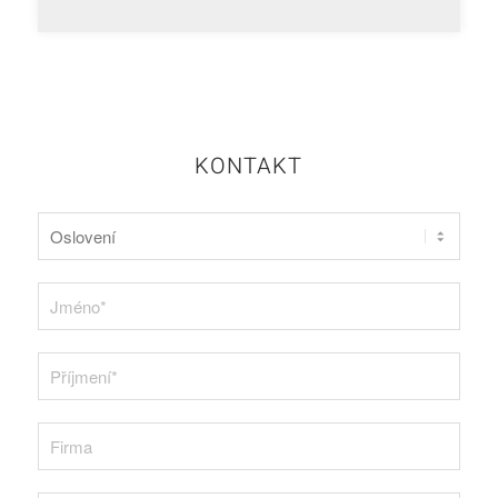
KONTAKT