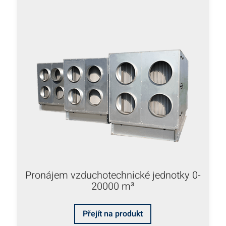
Pronájem vzduchotechnické jednotky 0-
20000 m³
Přejít na produkt