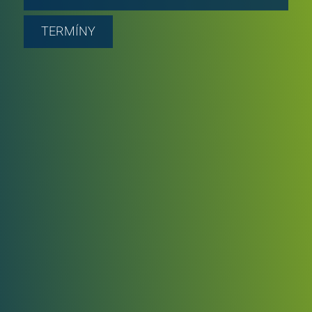
TERMÍNY