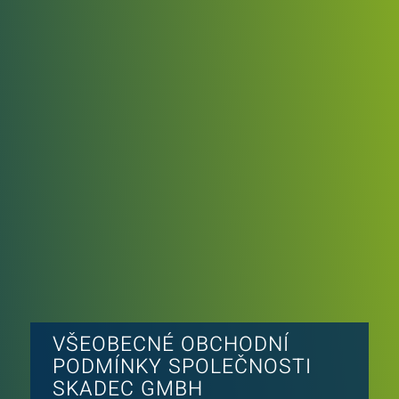
VŠEOBECNÉ OBCHODNÍ
PODMÍNKY SPOLEČNOSTI
SKADEC GMBH