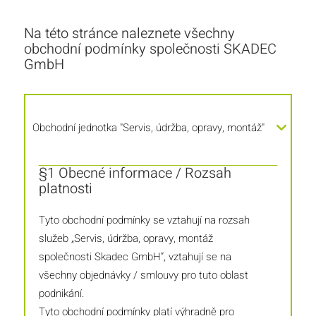
Na této stránce naleznete všechny
obchodní podmínky společnosti SKADEC
GmbH
Obchodní jednotka "Servis, údržba, opravy, montáž"
§1 Obecné informace / Rozsah
platnosti
Tyto obchodní podmínky se vztahují na rozsah
služeb „Servis, údržba, opravy, montáž
společnosti Skadec GmbH“, vztahují se na
všechny objednávky / smlouvy pro tuto oblast
podnikání.
Tyto obchodní podmínky platí výhradně pro