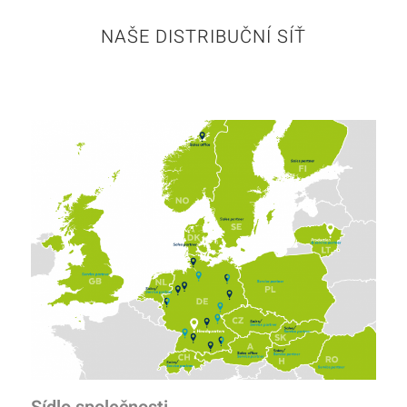
NAŠE DISTRIBUČNÍ SÍŤ