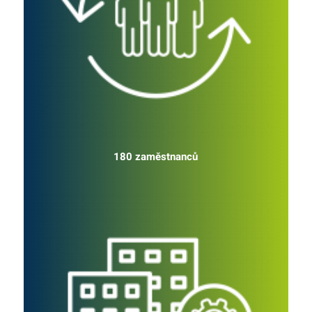
180 zaměstnanců