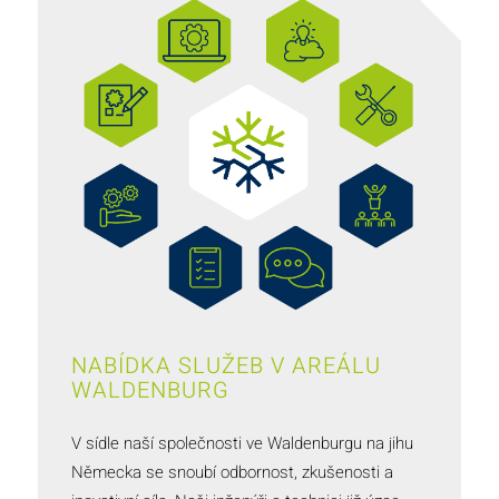
NABÍDKA SLUŽEB V AREÁLU
WALDENBURG
V sídle naší společnosti ve Waldenburgu na jihu
Německa se snoubí odbornost, zkušenosti a