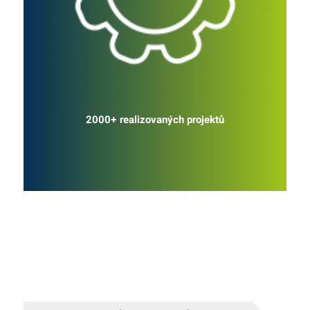
2000+ realizovaných projektů