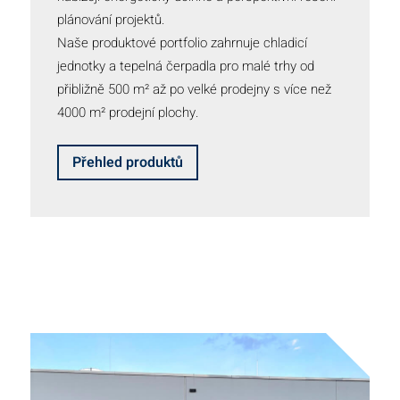
plánování projektů.
Naše produktové portfolio zahrnuje chladicí
jednotky a tepelná čerpadla pro malé trhy od
přibližně 500 m² až po velké prodejny s více než
4000 m² prodejní plochy.
Přehled produktů