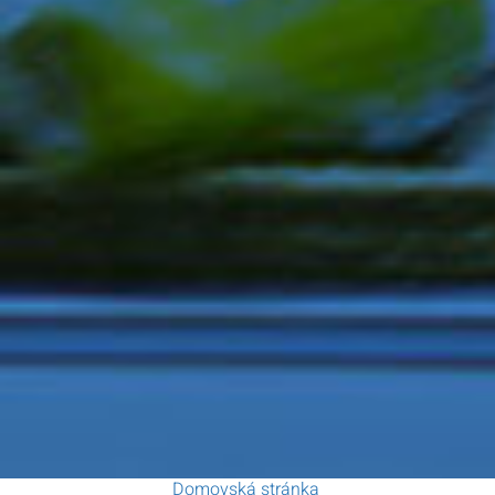
Domovská stránka