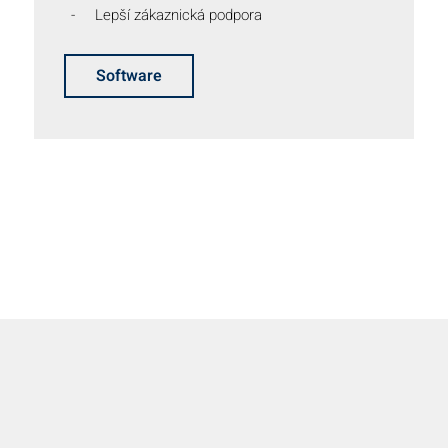
Lepší zákaznická podpora
Software