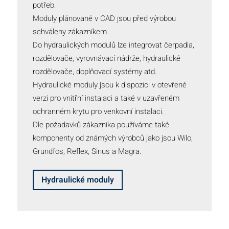
potřeb.
Moduly plánované v CAD jsou před výrobou
schváleny zákazníkem.
Do hydraulických modulů lze integrovat čerpadla,
rozdělovače, vyrovnávací nádrže, hydraulické
rozdělovače, doplňovací systémy atd.
Hydraulické moduly jsou k dispozici v otevřené
verzi pro vnitřní instalaci a také v uzavřeném
ochranném krytu pro venkovní instalaci.
Dle požadavků zákazníka používáme také
komponenty od známých výrobců jako jsou Wilo,
Grundfos, Reflex, Sinus a Magra.
Hydraulické moduly