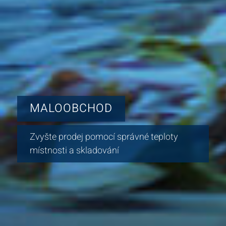
MALOOBCHOD
Zvyšte prodej pomocí správné teploty
místnosti a skladování