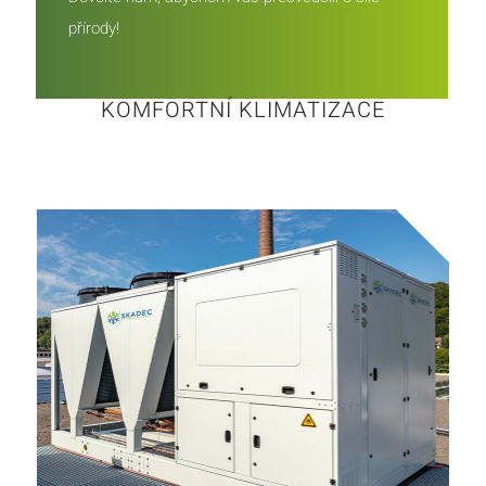
přírody!
KOMFORTNÍ KLIMATIZACE