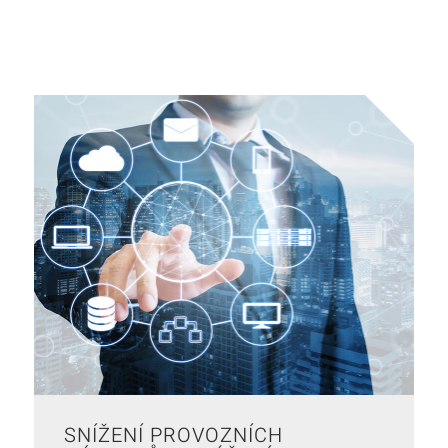
SNÍŽENÍ PROVOZNÍCH