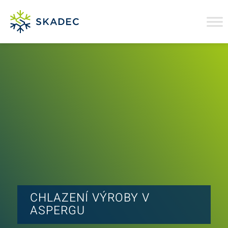
CHLAZENÍ VÝROBY V
ASPERGU