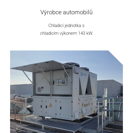
Výrobce automobilů
Chladicí jednotka s
chladicím výkonem 143 kW.