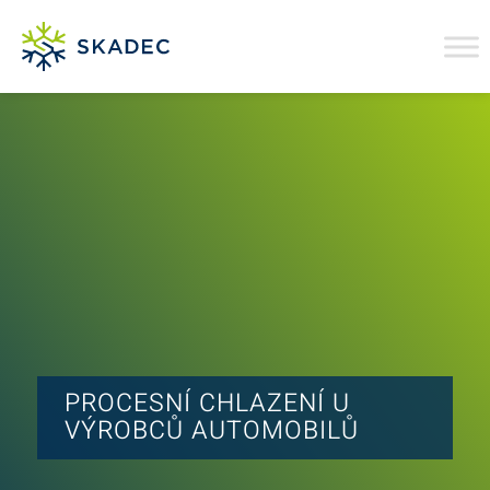
PROCESNÍ CHLAZENÍ U
VÝROBCŮ AUTOMOBILŮ