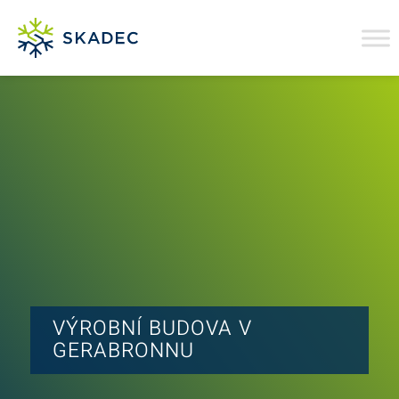
VÝROBNÍ BUDOVA V
GERABRONNU