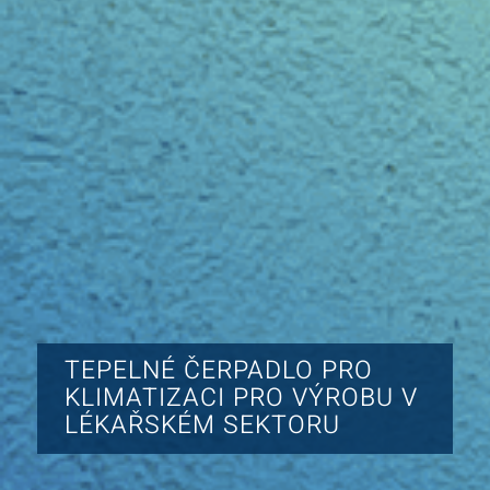
TEPELNÉ ČERPADLO PRO
KLIMATIZACI PRO VÝROBU V
LÉKAŘSKÉM SEKTORU