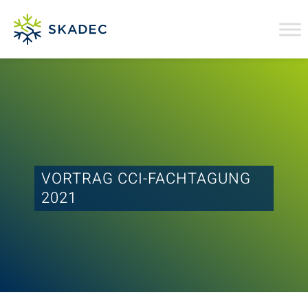
VORTRAG CCI-FACHTAGUNG
2021