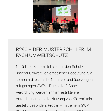
R290 – DER MUSTERSCHÜLER IM
FACH UMWELTSCHUTZ
Natürliche Kältemittel sind für den Schutz
unserer Umwelt von erheblicher Bedeutung. Sie
kommen direkt in der Natur vor und überzeugen
mit geringen GWP’s. Durch die F-Gase-
Verordnung werden immer restriktivere
Anforderungen an die Nutzung von Kältemitteln
gestellt. Besonders Propan – mit einem GWP