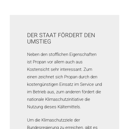
DER STAAT FÖRDERT DEN
UMSTIEG
Neben den stofflichen Eigenschaften
ist Propan vor allem auch aus
Kostensicht sehr interessant. Zum
einen zeichnet sich Propan durch den
kostengünstigen Einsatz im Service und
im Betrieb aus, zum anderen fördert die
nationale Klimaschutzinitiative die
Nutzung dieses Kältemittels.
Um die Klimaschutzziele der
Bundesregierung zu erreichen, gibt es