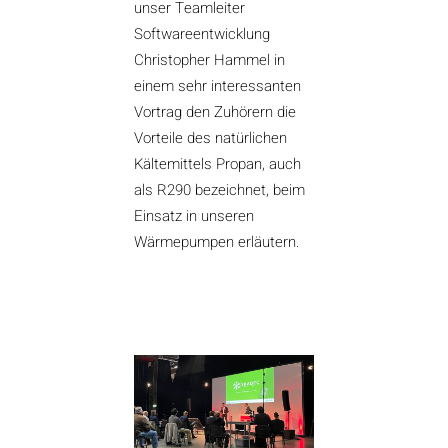
unser Teamleiter
Softwareentwicklung
Christopher Hammel in
einem sehr interessanten
Vortrag den Zuhörern die
Vorteile des natürlichen
Kältemittels Propan, auch
als R290 bezeichnet, beim
Einsatz in unseren
Wärmepumpen erläutern.