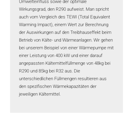
Umwelteinfluss sowie der optimale
Wirkungsgrad, den R290 aufweist. Man spricht
auch vom Vergleich des TEWI (Total Equivalent
Warming Impact), einem Wert zur Berechnung
der Auswirkungen auf den Treibhauseffekt beim
Betrieb von Kälte- und Wärmeanlagen. Wir gehen
bei unserem Beispiel von einer Wärmepumpe mit
einer Leistung von 400 kW und einer darauf
angepassten Kältemittelfüllmenge von 48kg bei
R290 und 85kg bei R32 aus. Die
unterschiedlichen Füllmengen resultieren aus
den spezifischen Wärmekapazitäten der
jeweiligen Kältemittel.