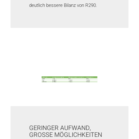
deutlich bessere Bilanz von R290.
GERINGER AUFWAND,
GROSSE MÖGLICHKEITEN