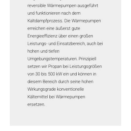
reversible Wärmepumpen ausgeführt
und funktionieren nach dem
Kaltdampfprozess. Die Wärmepumpen
erreichen eine äußerst gute
Energieeffizienz über einen großen
Leistungs- und Einsatzbereich, auch bei
hohen und tiefen
Umgebungstemperaturen. Prinzipiell
setzen wir Propan bei Leistungsgrößen
von 30 bis 500 kW ein und können in
diesem Bereich durch seine hohen
Wirkungsgrade konventionelle
Kältemittel bei Wärmepumpen
ersetzen.