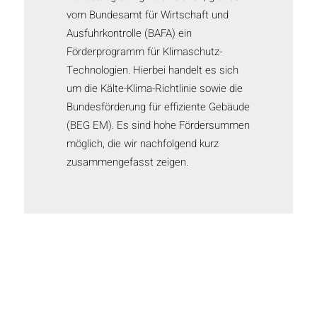
vom Bundesamt für Wirtschaft und
Ausfuhrkontrolle (BAFA) ein
Förderprogramm für Klimaschutz-
Technologien. Hierbei handelt es sich
um die Kälte-Klima-Richtlinie sowie die
Bundesförderung für effiziente Gebäude
(BEG EM). Es sind hohe Fördersummen
möglich, die wir nachfolgend kurz
zusammengefasst zeigen.