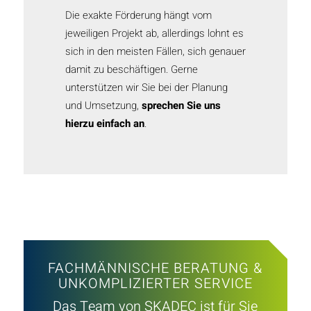
Die exakte Förderung hängt vom
jeweiligen Projekt ab, allerdings lohnt es
sich in den meisten Fällen, sich genauer
damit zu beschäftigen. Gerne
unterstützen wir Sie bei der Planung
und Umsetzung,
sprechen Sie uns
hierzu einfach an
.
FACHMÄNNISCHE BERATUNG &
UNKOMPLIZIERTER SERVICE
Das Team von SKADEC ist für Sie