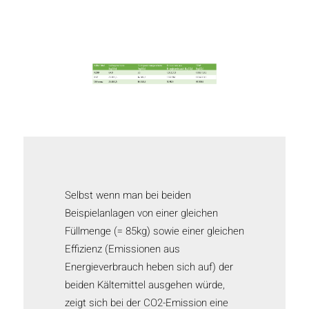
Selbst wenn man bei beiden
Beispielanlagen von einer gleichen
Füllmenge (= 85kg) sowie einer gleichen
Effizienz (Emissionen aus
Energieverbrauch heben sich auf) der
beiden Kältemittel ausgehen würde,
zeigt sich bei der CO2-Emission eine