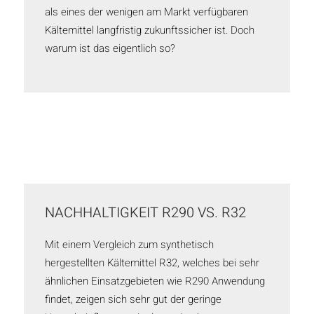
als eines der wenigen am Markt verfügbaren
Kältemittel langfristig zukunftssicher ist. Doch
warum ist das eigentlich so?
NACHHALTIGKEIT R290 VS. R32
Mit einem Vergleich zum synthetisch
hergestellten Kältemittel R32, welches bei sehr
ähnlichen Einsatzgebieten wie R290 Anwendung
findet, zeigen sich sehr gut der geringe