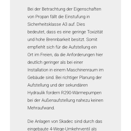
Bei der Betrachtung der Eigenschaften
von Propan fällt die Einstufung in
Sicherheitsklasse A3 auf. Dies
bedeutet, dass es eine geringe Toxizität
und hohe Brennbarkeit besitzt. Somit
empfiehlt sich für die Aufstellung ein
Ort im Freien, da die Anforderungen hier
deutlich geringer als bei einer
Installation in einem Maschinenraum im
Gebäude sind. Bei richtiger Planung der
Aufstellung und der sekundären
Hydraulik fordern R290-Wärmepumpen
bei der Außenaufstellung nahezu keinen
Mehraufwand.
Die Anlagen von Skadec sind durch das
eingebaute 4-Wege-Umkehrventil als